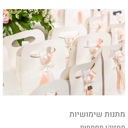
תנות שימושיות
חזיקי מפתחות