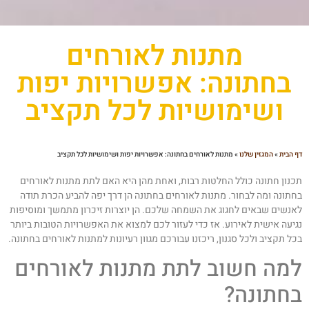
מתנות לאורחים
בחתונה: אפשרויות יפות
ושימושיות לכל תקציב
 הבית
»
המגזין שלנו
»
מתנות לאורחים בחתונה: אפשרויות יפות ושימושיות לכל תקציב
כנון חתונה כולל החלטות רבות, ואחת מהן היא האם לתת מתנות לאורחים
חתונה ומה לבחור. מתנות לאורחים בחתונה הן דרך יפה להביע הכרת תודה
אנשים שבאים לחגוג את השמחה שלכם. הן יוצרות זיכרון מתמשך ומוסיפות
גיעה אישית לאירוע. אז כדי לעזור לכם למצוא את האפשרויות הטובות ביותר
כל תקציב ולכל סגנון, ריכזנו עבורכם מגוון רעיונות למתנות לאורחים בחתונה.
מה חשוב לתת מתנות לאורחים
חתונה?