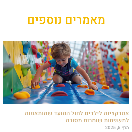
מאמרים נוספים
טרקציות לילדים לחול המועד שמותאמות
משפחות שומרות מסורת
ץ 5, 2025