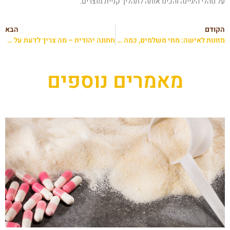
ל נוהלי היגיינה והכינו אותה לתהליך קניית מוצרים.
קודם
הבא
מזונות לאישה: מתי משלמים, כמה וכיצד תובעים?
חתונה יהודית – מה צריך לדעת על מסורת הטקסים העתיקה?
מאמרים נוספים