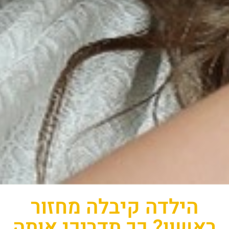
הילדה קיבלה מחזור
ראשון? כך תדריכי אותה