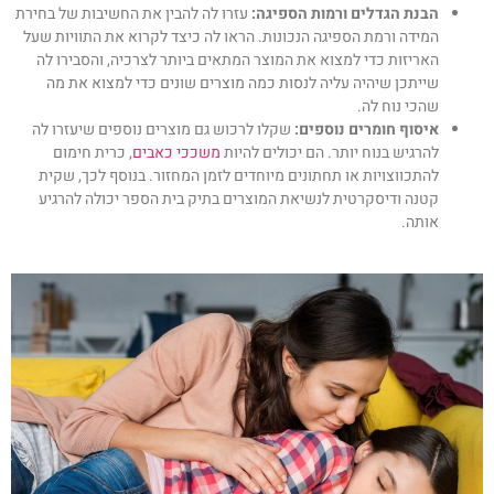
הבנת הגדלים ורמות הספיגה:
עזרו לה להבין את החשיבות של בחירת
המידה ורמת הספיגה הנכונות. הראו לה כיצד לקרוא את התוויות שעל
האריזות כדי למצוא את המוצר המתאים ביותר לצרכיה, והסבירו לה
שייתכן שיהיה עליה לנסות כמה מוצרים שונים כדי למצוא את מה
שהכי נוח לה.
איסוף חומרים נוספים:
שקלו לרכוש גם מוצרים נוספים שיעזרו לה
להרגיש בנוח יותר. הם יכולים להיות
משככי כאבים
, כרית חימום
להתכווצויות או תחתונים מיוחדים לזמן המחזור. בנוסף לכך, שקית
קטנה ודיסקרטית לנשיאת המוצרים בתיק בית הספר יכולה להרגיע
אותה.