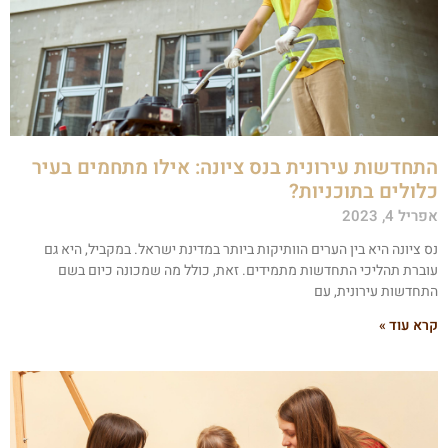
תחדשות עירונית בנס ציונה: אילו מתחמים בעיר
לולים בתוכניות?
ריל 4, 2023
ס ציונה היא בין הערים הוותיקות ביותר במדינת ישראל. במקביל, היא גם
וברת תהליכי התחדשות מתמידים. זאת, כולל מה שמכונה כיום בשם
תחדשות עירונית, עם
רא עוד »