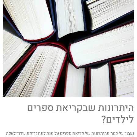
יתרונות שבקריאת ספרים
ילדים?
עבור על כמה מהיתרונות של קריאת ספרים על מנת לתת זריקת עידוד לאלה